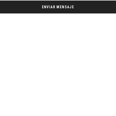
ENVIAR MENSAJE