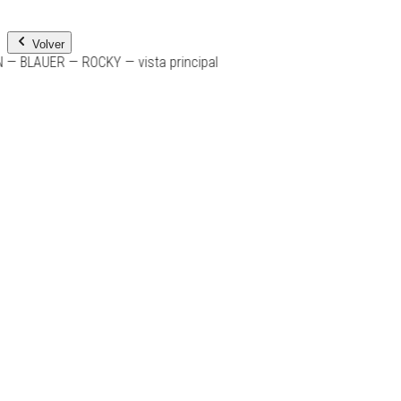
Volver